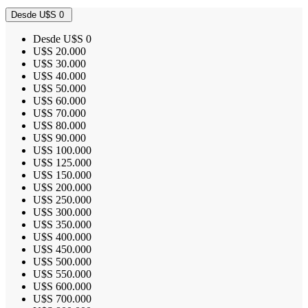
Desde U$S 0
Desde U$S 0
U$S 20.000
U$S 30.000
U$S 40.000
U$S 50.000
U$S 60.000
U$S 70.000
U$S 80.000
U$S 90.000
U$S 100.000
U$S 125.000
U$S 150.000
U$S 200.000
U$S 250.000
U$S 300.000
U$S 350.000
U$S 400.000
U$S 450.000
U$S 500.000
U$S 550.000
U$S 600.000
U$S 700.000