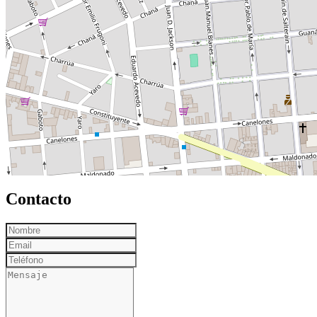
Contacto