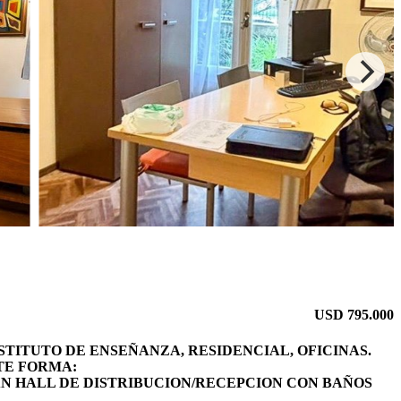
USD
795.000
STITUTO DE ENSEÑANZA, RESIDENCIAL, OFICINAS.
NTE FORMA:
AN HALL DE DISTRIBUCION/RECEPCION CON BAÑOS