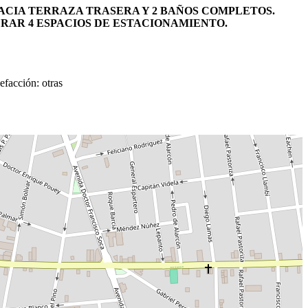
 HACIA TERRAZA TRASERA Y 2 BAÑOS COMPLETOS.
ERAR 4 ESPACIOS DE ESTACIONAMIENTO.
facción: otras